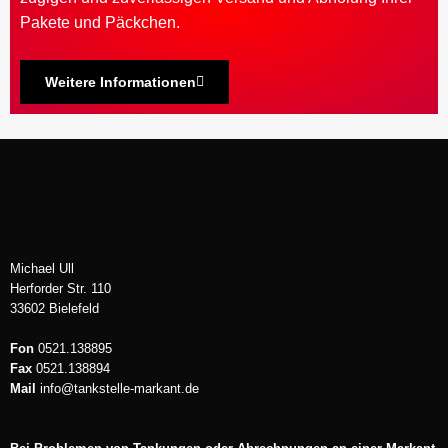
Pakete und Päckchen.
Weitere Informationen
Michael Ull
Herforder Str. 110
33602 Bielefeld
Fon
0521.138895
Fax
0521.138894
Mail
info@tankstelle-markant.de