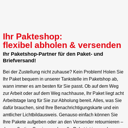
Ihr Pakteshop:
flexibel abholen & versenden
Ihr Paketshop-Partner für den Paket- und
Briefversand!
Bei der Zustellung nicht zuhause? Kein Problem! Holen Sie
Ihr Paket bequem in unserer Tankstelle im Paketshop ab,
wann immer es am besten für Sie passt. Ob auf dem Weg
zur Arbeit oder auf dem Weg nachhause, Ihr Paket liegt acht
Arbeitstage lang für Sie zur Abholung bereit. Alles, was Sie
dafür brauchen, sind Ihre Benachrichtigungskarte und ein
amtlicher Lichtbildausweis. Genauso einfach können Sie
Ihre Pakete aufgeben oder an den Versender retournieren –