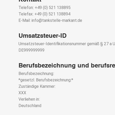
Kontakt
Telefon: +49 (0) 521 138895
Telefax: +49 (0) 521 138894
E-Mail: info@tankstelle-markant.de
Umsatzsteuer-ID
Umsatzsteuer-Identifikationsnummer gemäß § 27 a 
DE999999999
Berufsbezeichnung und berufsre
Berufsbezeichnung:
*gesetzl. Berufsbezeichnung:*
Zuständige Kammer:
XXX
Verliehen in:
Deutschland